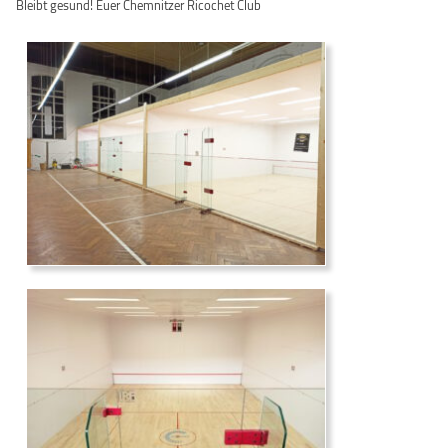
Bleibt gesund! Euer Chemnitzer Ricochet Club