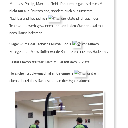
Matthias, Phillip, Marc und Tobi. Konkurrenz gab es dieses Mal
nicht nur aus Deutschland, sondern auch aus unserem
Nachbarland Tschechien
die letztendlich auch den
Teamwettbewerb gewannen und somit den Wanderpokal mit
nach Hause bekamen.
Sieger wurde der Tscheche Michal Bodis
vor seinem
Kollegen Petr Maly. Dritter wurde Ralf Pretzschner aus Radebeul.
Bester
Chemnitzer war Marc Müller mit dem 5. Platz.
Herzlichen Glückwunsch allen Gewinnern
und ein
ebenso herzliches Dankeschön an die Organisatoren!