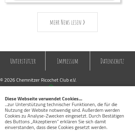
mehr News lesen »
Unterstützer
Impressum
Datenschutz
© 2026 Chemnitzer Ricochet Club e.V.
Diese Webseite verwendet Cookies...
...zur Unterstützung technischer Funktionen, die für die
Nutzung der Website notwendig sind. Außerdem werden
Cookies zu Analyse-Zwecken eingesetzt. Durch Bestätigen
des Buttons „Akzeptieren” erklären Sie sich damit
einverstanden, dass diese Cookies gesetzt werden.
Weitere
Informationen finden Sie in unserer Datenschutzerklärung.