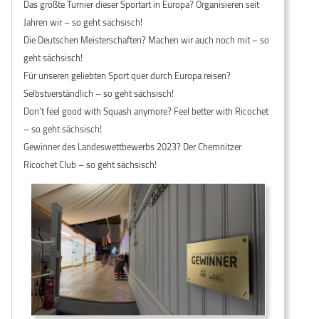
Das größte Turnier dieser Sportart in Europa? Organisieren seit
Jahren wir – so geht sächsisch!
Die Deutschen Meisterschaften? Machen wir auch noch mit – so
geht sächsisch!
Für unseren geliebten Sport quer durch Europa reisen?
Selbstverständlich – so geht sächsisch!
Don‘t feel good with Squash anymore? Feel better with Ricochet
– so geht sächsisch!
Gewinner des Landeswettbewerbs 2023? Der Chemnitzer
Ricochet Club – so geht sächsisch!