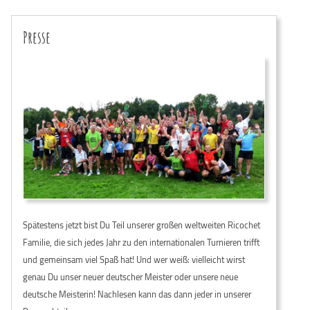
Presse
Spätestens jetzt bist Du Teil unserer großen weltweiten Ricochet
Familie, die sich jedes Jahr zu den internationalen Turnieren trifft
und gemeinsam viel Spaß hat! Und wer weiß: vielleicht wirst
genau Du unser neuer deutscher Meister oder unsere neue
deutsche Meisterin! Nachlesen kann das dann jeder in unserer