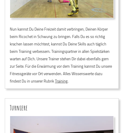
Nun kannst Du Deine Freizeit damit verbringen, Deinen Körper
beim Ricochet in Schwung zu bringen. Falls Du es so richtig
krachen lassen möchtest, kannst Du Deine Skills auch täglich
beim Training verbessern. Trainingspartner in allen Spielstärken
warten auf Dich. Unsere Trainer stehen Dir dabei ebenfalls gern
zur Seite. Für die Erwärmung vor dem Training kannst Du unsere
Fitnessgeräte vor Ort verwenden. Alles Wissenswerte dazu
findest Du in unserer Rubrik
Training
.
Turniere