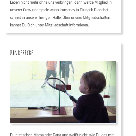
Leben nicht mehr ohne uns verbringen, dann werde Mitglied in
unserer Crew und spiele wann immer es in Dir nach Ricochet
schreit in unserer heiligen Halle! Über unsere Mitgliedschaften
kannst Du Dich unter
Mitgliedschaft
informieren.
Kinderecke
Du bist schon Mama oder Papa und weißt nicht, wie Du das mit