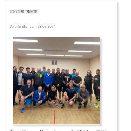
Ricochet European Masters
Veröffentlicht am 28.02.2024