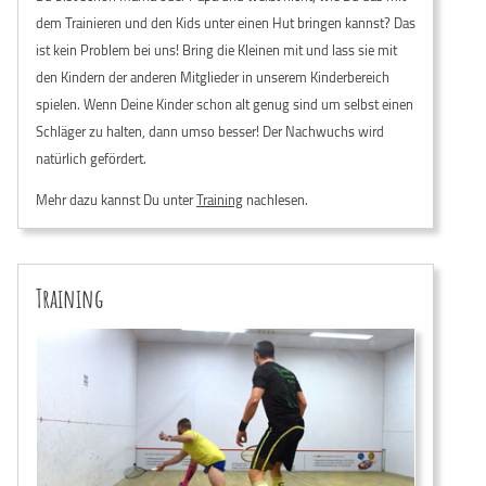
dem Trainieren und den Kids unter einen Hut bringen kannst? Das
ist kein Problem bei uns! Bring die Kleinen mit und lass sie mit
den Kindern der anderen Mitglieder in unserem Kinderbereich
spielen. Wenn Deine Kinder schon alt genug sind um selbst einen
Schläger zu halten, dann umso besser! Der Nachwuchs wird
natürlich gefördert.
Mehr dazu kannst Du unter
Training
nachlesen.
Training