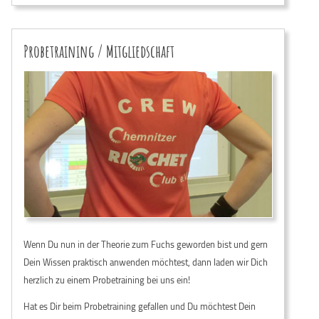
Probetraining / Mitgliedschaft
Wenn Du nun in der Theorie zum Fuchs geworden bist und gern
Dein Wissen praktisch anwenden möchtest, dann laden wir Dich
herzlich zu einem Probetraining bei uns ein!
Hat es Dir beim Probetraining gefallen und Du möchtest Dein