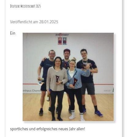
Deutsche Meisterschaft 2025
Veröffentlicht am 28.01.2025
Ein
sportliches und erfolgreiches neues Jahr allen!