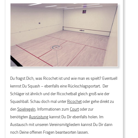
Du fragst Dich, was Ricochet ist und wie man es spielt? Eventuell
kennst Du Squash – ebenfalls eine Rückschlagsportart. Der
Schläger ist ähnlich und der Ricochetball gleich groß wie der
Squashball. Schau doch mal unter
Ricochet
oder gehe direkt zu
den
Spielregeln
. Informationen zum
Court
oder zur
benötigten
Ausrüstung
kannst Du Dir ebenfalls holen. Im
Austausch mit unseren Vereinsmitgliedern kannst Du Dir dann
noch Deine offenen Fragen beantworten lassen.