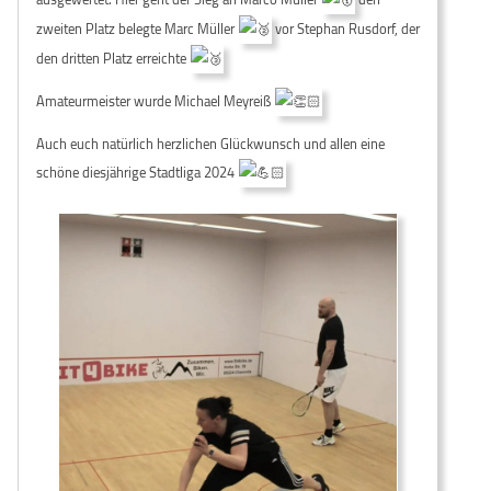
zweiten Platz belegte Marc Müller
vor Stephan Rusdorf, der
den dritten Platz erreichte
Amateurmeister wurde Michael Meyreiß
Auch euch natürlich herzlichen Glückwunsch und allen eine
schöne diesjährige Stadtliga 2024