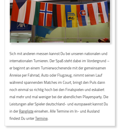
Sich mit anderen messen kannst Du bei unseren nationalen und
internationalen Turnieren. Der Spaß steht dabei im Vordergrund –
er beginnt an einem Turnierwochenende mit der gemeinsamen
Anreise per Fahrrad, Auto oder Flugzeug, nimmt seinen Lauf
während spannenden Matches im Court, bringt den Puls dann
noch einmal so richtig hoch bei den Finalspielen und eskaliert
mal mehr und mal weniger bei der abendlichen Playersparty. Die
Leistungen aller Spieler deutschland- und europaweit kannst Du
in der
Rangliste
einsehen. Alle Termine im In- und Ausland
findest Du unter
Termine
.