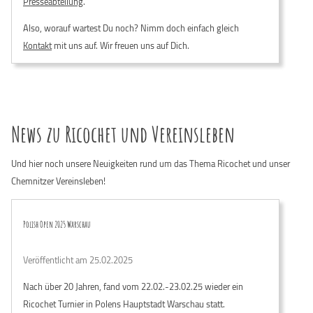
Presseabteilung
.
Also, worauf wartest Du noch? Nimm doch einfach gleich
Kontakt
mit uns auf. Wir freuen uns auf Dich.
News zu Ricochet und Vereinsleben
Und hier noch unsere Neuigkeiten rund um das Thema Ricochet und unser
Chemnitzer Vereinsleben!
Polish Open 2025 Warschau
Veröffentlicht am 25.02.2025
Nach über 20 Jahren, fand vom 22.02.-23.02.25 wieder ein
Ricochet Turnier in Polens Hauptstadt Warschau statt.