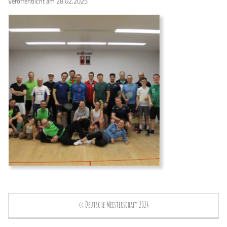
Veröffentlicht am 28.02.2025
<< Deutsche Meisterschaft 2024