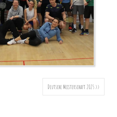
Deutsche Meisterschaft 2025 >>