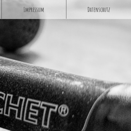
Impressum
Datenschutz