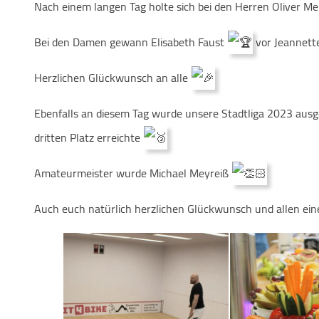
Nach einem langen Tag holte sich bei den Herren Oliver Me
Bei den Damen gewann Elisabeth Faust
vor Jeannett
Herzlichen Glückwunsch
an alle
Ebenfalls an diesem Tag wurde unsere Stadtliga 2023 ausg
dritten Platz erreichte
Amateurmeister wurde Michael Meyreiß
Auch euch natürlich herzlichen Glückwunsch und allen ein