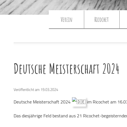
Verein
Ricochet
Deutsche Meisterschaft 2024
Veröffentlicht am 19.03.2024
Deutsche Meisterschaft 2024
im Ricochet am 16.0
Das diesjährige Feld bestand aus 21 Ricochet-begeisternde