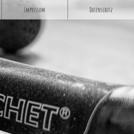
Impressum
Datenschutz