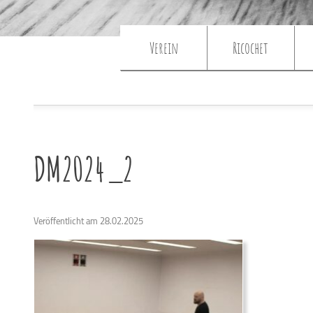
Verein
Ricochet
DM2024_2
Veröffentlicht am 28.02.2025