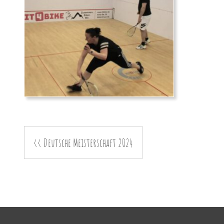
<< Deutsche Meisterschaft 2024