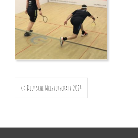
<< Deutsche Meisterschaft 2024