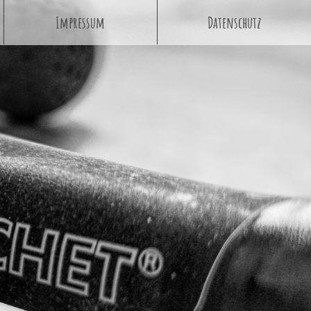
Impressum
Datenschutz