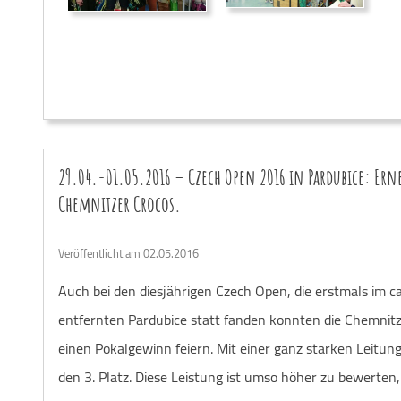
29.04.-01.05.2016 – Czech Open 2016 in Pardubice: Erne
Chemnitzer Crocos.
Veröffentlicht am 02.05.2016
Auch bei den diesjährigen Czech Open, die erstmals im 
entfernten Pardubice statt fanden konnten die Chemnit
einen Pokalgewinn feiern. Mit einer ganz starken Leitung
den 3. Platz. Diese Leistung ist umso höher zu bewerten