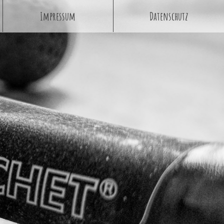
Impressum
Datenschutz