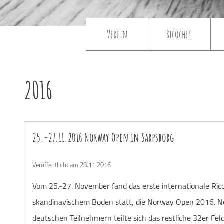
Verein
Ricochet
2016
25.-27.11.2016 Norway Open in Sarpsborg
Veröffentlicht am 28.11.2016
Vom 25.-27. November fand das erste internationale Ric
skandinavischem Boden statt, die Norway Open 2016. 
deutschen Teilnehmern teilte sich das restliche 32er Fel