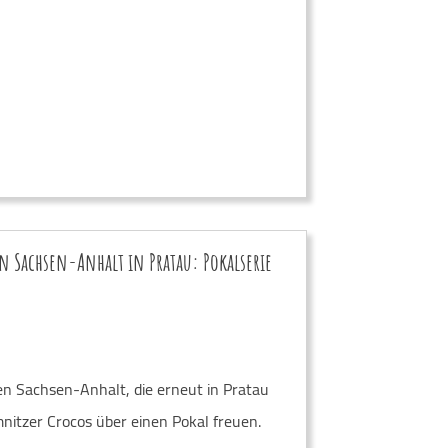
n Sachsen-Anhalt in Pratau: Pokalserie
n Sachsen-Anhalt, die erneut in Pratau
nitzer Crocos über einen Pokal freuen.